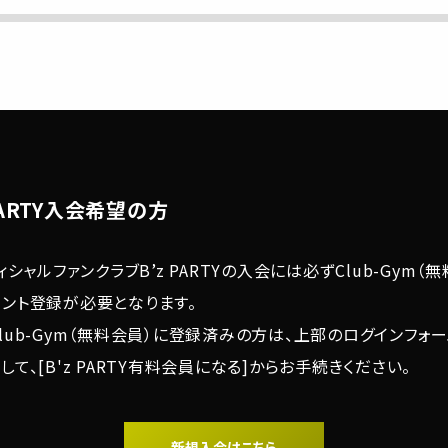
 PARTY入会希望の方
フィシャルファンクラブB’z PARTYの入会には必ずClub-Gym（
ウント登録が必要となります。
lub-Gym（無料会員）に登録済みの方は、上部のログインフォ
して、[B'z PARTY有料会員になる]からお手続きください。
新規入会はこちら