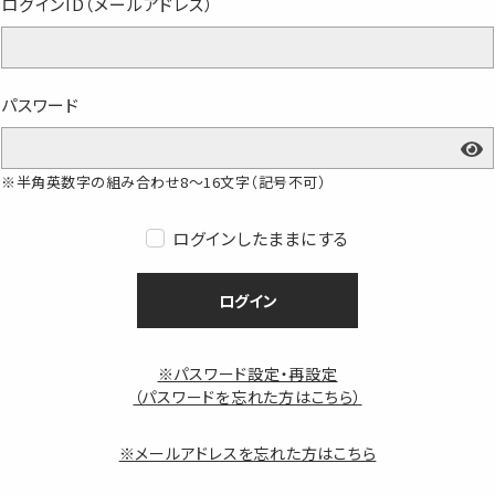
ログインID（メールアドレス）
パスワード
※半角英数字の組み合わせ8～16文字（記号不可）
ログインしたままにする
ログイン
※パスワード設定・再設定
（パスワードを忘れた方はこちら）
※メールアドレスを忘れた方はこちら