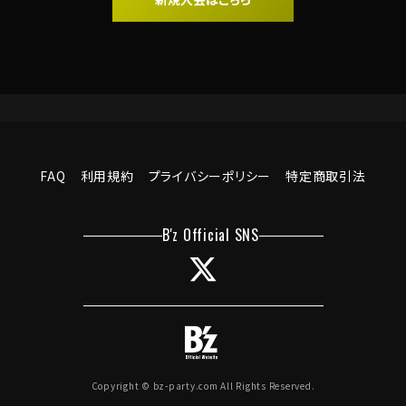
FAQ
利用規約
プライバシーポリシー
特定商取引法
Copyright © bz-party.com All Rights Reserved.