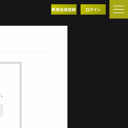
新規会員登録
ログイン
。