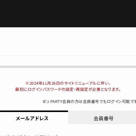
※2024年11月26日のサイトリニューアルに伴い、
最初にログインパスワードの設定・再設定が必要となります。
B’z PARTY会員の方は
会員番号でもログイン可能です
メールアドレス
会員番号