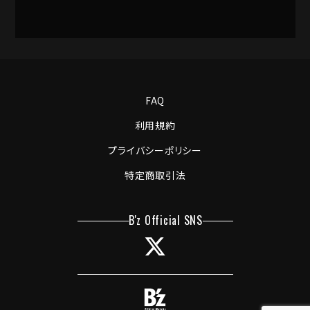
FAQ
利用規約
プライバシーポリシー
特定商取引法