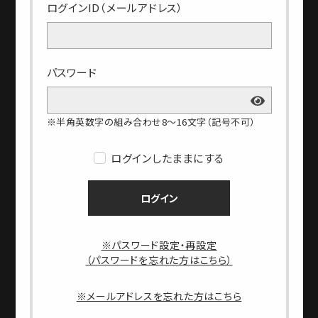
ログインID（メールアドレス）
パスワード
※半角英数字の組み合わせ8～16文字（記号不可）
ログインしたままにする
ログイン
※パスワード設定・再設定
（パスワードを忘れた方はこちら）
※メールアドレスを忘れた方はこちら