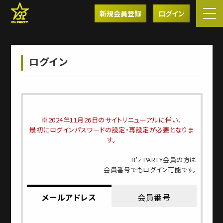
新規会員登録
ログイン
ログイン
※2024年11月26日のサイトリニューアルに伴い、
最初にログインパスワードの設定・再設定が必要となりま
す。
B’z PARTY会員の方は
会員番号でもログイン可能です。
メールアドレス
会員番号