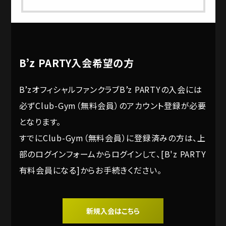
B’z PARTY入会希望の方
B’zオフィシャルファンクラブB’z PARTYの入会には
必ずClub-Gym（無料会員）のアカウント登録が必要
となります。
すでにClub-Gym（無料会員）に登録済みの方は、上
部のログインフォームからログインして、[B'z PARTY
有料会員になる]からお手続きください。
新規入会はこちら