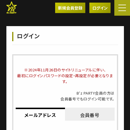
新規会員登録
ログイン
ログイン
※2024年11月26日のサイトリニューアルに伴い、
最初にログインパスワードの設定・再設定が必要となりま
す。
B’z PARTY会員の方は
会員番号でもログイン可能です。
メールアドレス
会員番号