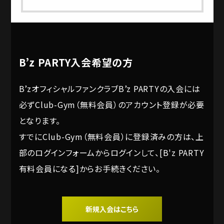
B’z PARTY入会希望の方
B’zオフィシャルファンクラブB’z PARTYの入会には
必ずClub-Gym（無料会員）のアカウント登録が必要
となります。
すでにClub-Gym（無料会員）に登録済みの方は、上
部のログインフォームからログインして、[B'z PARTY
有料会員になる]からお手続きください。
新規入会はこちら