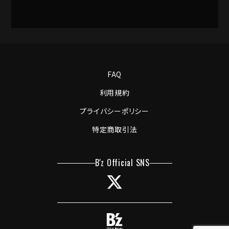
FAQ
利用規約
プライバシーポリシー
特定商取引法