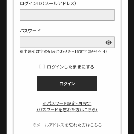
ログインID（メールアドレス）
パスワード
※半角英数字の組み合わせ8～16文字（記号不可）
ログインしたままにする
ログイン
※パスワード設定・再設定
（パスワードを忘れた方はこちら）
※メールアドレスを忘れた方はこちら