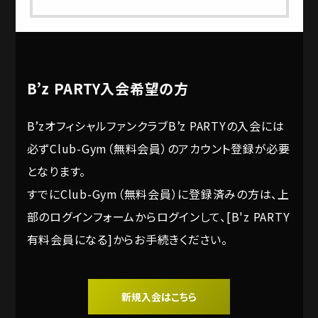
B’z PARTY入会希望の方
B’zオフィシャルファンクラブB’z PARTYの入会には
必ずClub-Gym（無料会員）のアカウント登録が必要
となります。
すでにClub-Gym（無料会員）に登録済みの方は、上
部のログインフォームからログインして、[B'z PARTY
有料会員になる]からお手続きください。
新規入会はこちら