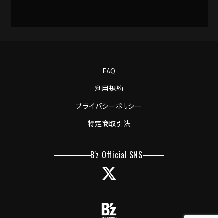
FAQ
利用規約
プライバシーポリシー
特定商取引法