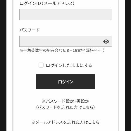
ログインID（メールアドレス）
パスワード
※半角英数字の組み合わせ8～16文字（記号不可）
ログインしたままにする
ログイン
※パスワード設定・再設定
（パスワードを忘れた方はこちら）
※メールアドレスを忘れた方はこちら