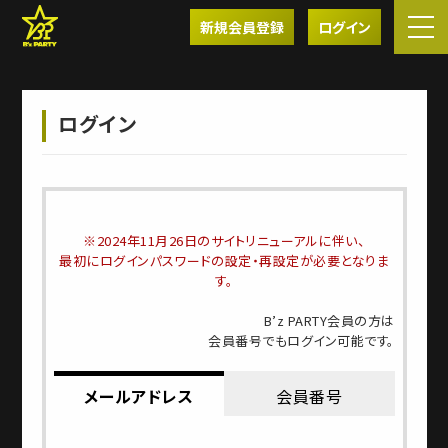
新規会員登録
ログイン
ログイン
※2024年11月26日のサイトリニューアルに伴い、
最初にログインパスワードの設定・再設定が必要となりま
す。
B’z PARTY会員の方は
会員番号でもログイン可能です。
メールアドレス
会員番号