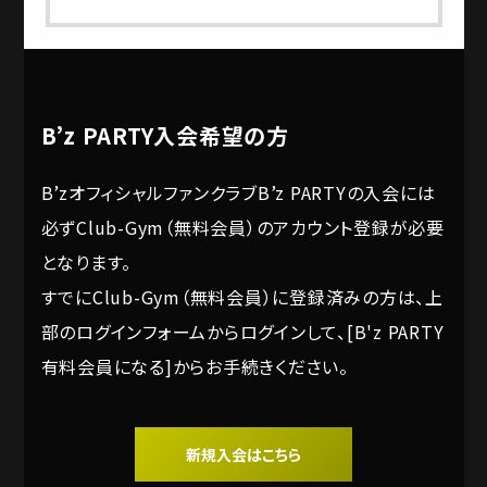
B’z PARTY入会希望の方
B’zオフィシャルファンクラブB’z PARTYの入会には
必ずClub-Gym（無料会員）のアカウント登録が必要
となります。
すでにClub-Gym（無料会員）に登録済みの方は、上
部のログインフォームからログインして、[B'z PARTY
有料会員になる]からお手続きください。
新規入会はこちら