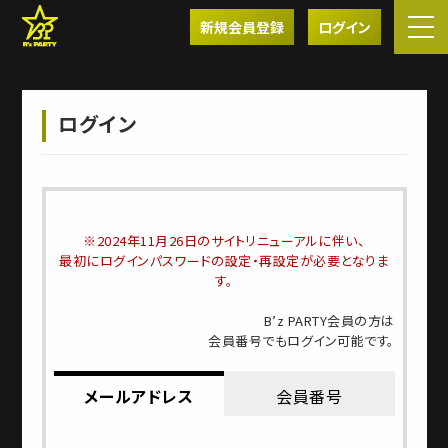
新規会員登録
ログイン
ログイン
※2024年11月26日のサイトリニューアルに伴い、
最初にログインパスワードの設定・再設定が必要となりま
す。
B’z PARTY会員の方は
会員番号でもログイン可能です。
メールアドレス
会員番号