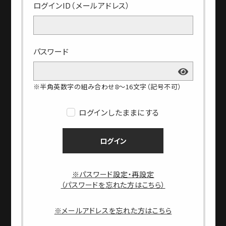
ログインID（メールアドレス）
パスワード
※半角英数字の組み合わせ8～16文字（記号不可）
ログインしたままにする
ログイン
※パスワード設定・再設定
（パスワードを忘れた方はこちら）
※メールアドレスを忘れた方はこちら