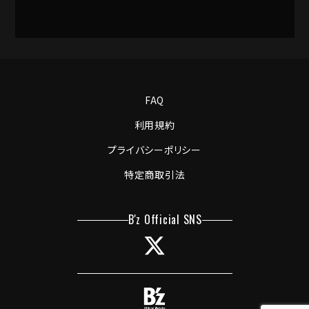
FAQ
利用規約
プライバシーポリシー
特定商取引法