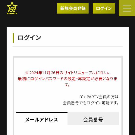
新規会員登録
ログイン
ログイン
※2024年11月26日のサイトリニューアルに伴い、
最初にログインパスワードの設定・再設定が必要となりま
す。
B’z PARTY会員の方は
会員番号でもログイン可能です。
メールアドレス
会員番号