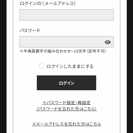
ログインID（メールアドレス）
パスワード
※半角英数字の組み合わせ8～16文字（記号不可）
ログインしたままにする
ログイン
※パスワード設定・再設定
（パスワードを忘れた方はこちら）
※メールアドレスを忘れた方はこちら