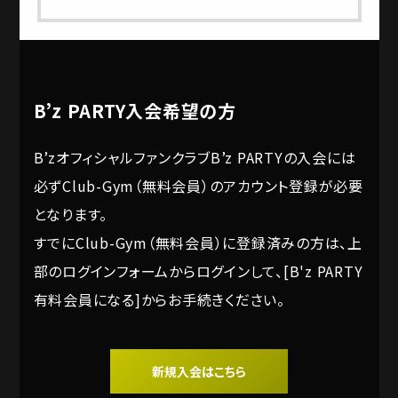
B’z PARTY入会希望の方
B’zオフィシャルファンクラブB’z PARTYの入会には
必ずClub-Gym（無料会員）のアカウント登録が必要
となります。
すでにClub-Gym（無料会員）に登録済みの方は、上
部のログインフォームからログインして、[B'z PARTY
有料会員になる]からお手続きください。
新規入会はこちら