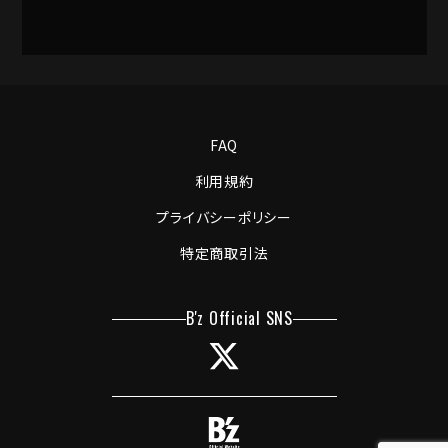
FAQ
利用規約
プライバシーポリシー
特定商取引法