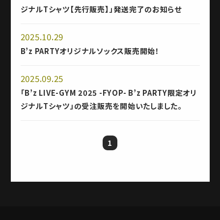
ジナルTシャツ【先行販売】」発送完了のお知らせ
2025.10.29
B’z PARTYオリジナルソックス販売開始！
2025.09.25
「B’z LIVE-GYM 2025 -FYOP- B’z PARTY限定オリ
ジナルTシャツ」の受注販売を開始いたしました。
1