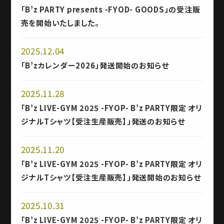
「B’z PARTY presents -FYOD- GOODS」の受注販
売を開始いたしました。
2025.12.04
「B’zカレンダー2026」発送開始のお知らせ
2025.11.28
「B’z LIVE-GYM 2025 -FYOP- B’z PARTY限定 オリ
ジナルTシャツ【受注生産販売】」発送のお知らせ
2025.11.20
「B’z LIVE-GYM 2025 -FYOP- B’z PARTY限定 オリ
ジナルTシャツ【受注生産販売】」発送開始のお知らせ
2025.10.31
「B’z LIVE-GYM 2025 -FYOP- B’z PARTY限定 オリ