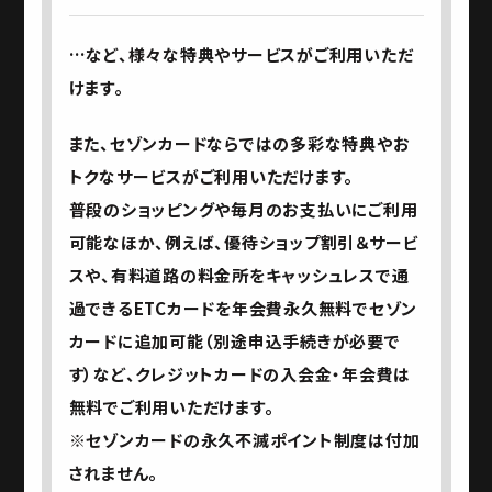
…など、様々な特典やサービスがご利用いただ
けます。
また、セゾンカードならではの多彩な特典やお
トクなサービスがご利用いただけます。
普段のショッピングや毎月のお支払いにご利用
可能なほか、例えば、優待ショップ割引＆サービ
スや、有料道路の料金所をキャッシュレスで通
過できるETCカードを年会費永久無料でセゾン
カードに追加可能（別途申込手続きが必要で
す）など、クレジットカードの入会金・年会費は
無料でご利用いただけます。
※セゾンカードの永久不滅ポイント制度は付加
されません。