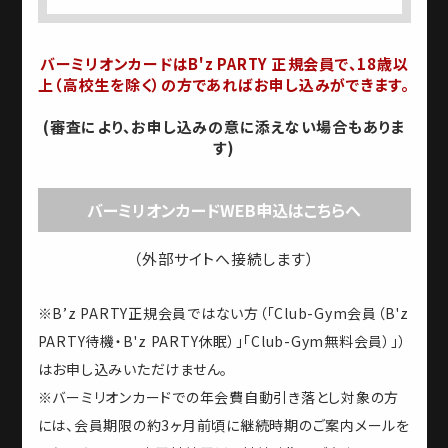
バーミリオンカードはB'z PARTY 正規会員で、18歳以
上（高校生を除く）の方であればお申し込みができます。
(審査により、お申し込みの意に添えない場合もありま
す)
バーミリオンカードWEB申込はこちらへ
（外部サイトへ接続します）
※B’z PARTY正規会員ではない方（「Club-Gym会員（B'z
PARTY待機・B'z PARTY休眠）」「Club-Gym無料会員）」）
はお申し込みいただけません。
※バーミリオンカードでの年会費自動引き落とし対象の方
には、会員期限の約3ヶ月前頃に継続時期のご案内メールを