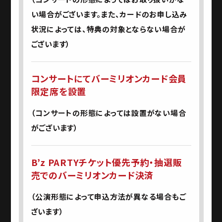
い場合がございます。また、カードのお申し込み
状況によっては、特典の対象とならない場合が
ございます）
コンサートにてバーミリオンカード会員
限定席を設置
（コンサートの形態によっては設置がない場合
がございます）
B’z PARTYチケット優先予約・抽選販
売でのバーミリオンカード決済
（公演形態によって申込方法が異なる場合もご
ざいます）