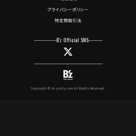
プライバシーポリシー
特定商取引法
Copyright © bz-party.com All Rights Reserved.