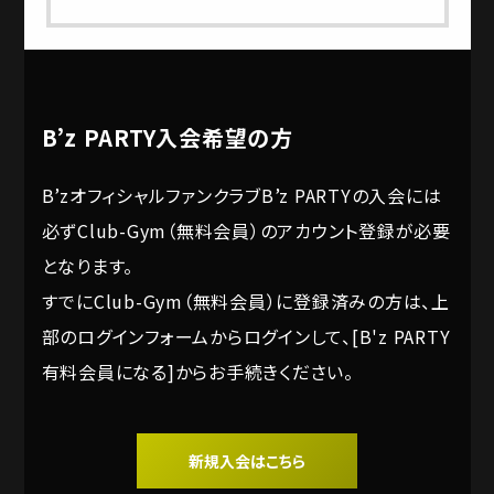
B’z PARTY入会希望の方
B’zオフィシャルファンクラブB’z PARTYの入会には
必ずClub-Gym（無料会員）のアカウント登録が必要
となります。
すでにClub-Gym（無料会員）に登録済みの方は、上
部のログインフォームからログインして、[B'z PARTY
有料会員になる]からお手続きください。
新規入会はこちら