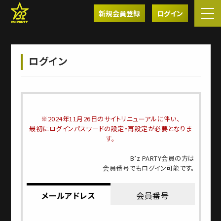
新規会員登録
ログイン
ログイン
※2024年11月26日のサイトリニューアルに伴い、
最初にログインパスワードの設定・再設定が必要となりま
す。
B’z PARTY会員の方は
会員番号でもログイン可能です。
メールアドレス
会員番号