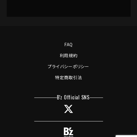
FAQ
利用規約
プライバシーポリシー
特定商取引法