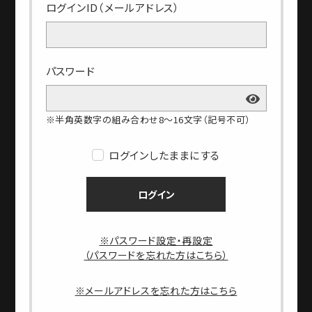
ログインID（メールアドレス）
パスワード
※半角英数字の組み合わせ8～16文字（記号不可）
ログインしたままにする
ログイン
※パスワード設定・再設定
（パスワードを忘れた方はこちら）
※メールアドレスを忘れた方はこちら