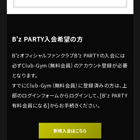
B’z PARTY入会希望の方
B’zオフィシャルファンクラブB’z PARTYの入会には
必ずClub-Gym（無料会員）のアカウント登録が必要
となります。
すでにClub-Gym（無料会員）に登録済みの方は、上
部のログインフォームからログインして、[B'z PARTY
有料会員になる]からお手続きください。
新規入会はこちら