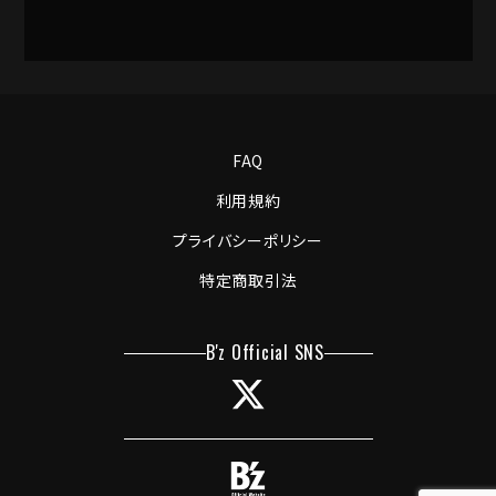
FAQ
利用規約
プライバシーポリシー
特定商取引法