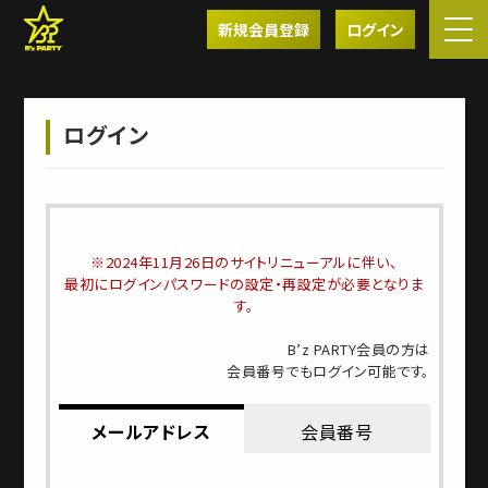
新規会員登録
ログイン
ログイン
※2024年11月26日のサイトリニューアルに伴い、
最初にログインパスワードの設定・再設定が必要となりま
す。
B’z PARTY会員の方は
会員番号でもログイン可能です。
メールアドレス
会員番号