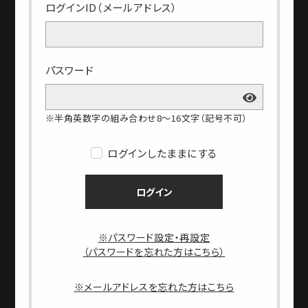
ログインID（メールアドレス）
パスワード
※半角英数字の組み合わせ8～16文字（記号不可）
ログインしたままにする
ログイン
※パスワード設定・再設定
（パスワードを忘れた方はこちら）
※メールアドレスを忘れた方はこちら