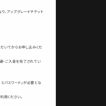
なり、アップグレードチケット
いただいてからお申し込みくだ
でご当選・ご入金を完了されてい
レス）とパスワード」が必要とな
利用ください。