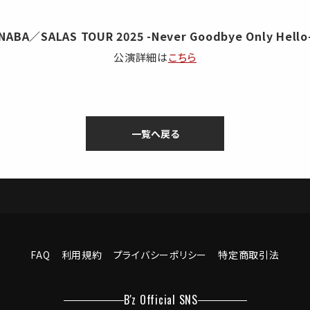
INABA／SALAS TOUR 2025 -Never Goodbye Only Hello
公演詳細は
こちら
一覧へ戻る
FAQ
利用規約
プライバシーポリシー
特定商取引法