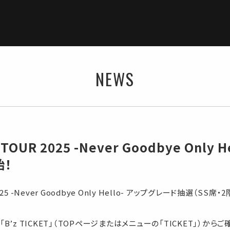
NEWS
TOUR 2025 -Never Goodbye Only 
！
2025 -Never Goodbye Only Hello- アップグレード抽選（
’z TICKET」（TOPページまたはメニューの「TICKET」）からご