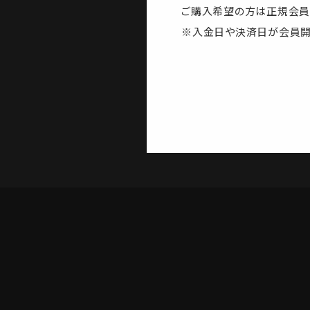
ご購入希望の方は正規会員
※入金日や決済日が会員開