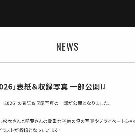
NEWS
2026」表紙＆収録写真 一部公開!!
ダー2026」の表紙＆収録写真の一部が公開となりました。
ーは、松本さんと稲葉さんの貴重な子供の頃の写真やプライベートショ
イラストが収録となっています!!