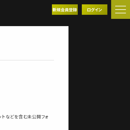
新規会員登録
ログイン
ットなどを含む未公開フォ