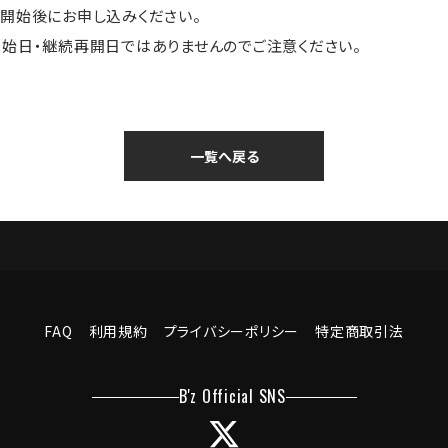
開始後にお申し込みください。
始日・継続再開日ではありませんのでご注意ください。
一覧へ戻る
FAQ
利用規約
プライバシーポリシー
特定商取引法