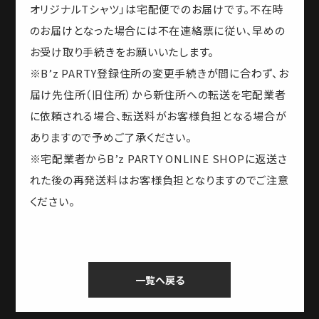
オリジナルTシャツ」は宅配便でのお届けです。不在時
のお届けとなった場合には不在連絡票に従い、早めの
お受け取り手続きをお願いいたします。
※B’z PARTY登録住所の変更手続きが間に合わず、お
届け先住所（旧住所）から新住所への転送を宅配業者
に依頼される場合、転送料がお客様負担となる場合が
ありますので予めご了承ください。
※宅配業者からB’z PARTY ONLINE SHOPに返送さ
れた後の再発送料はお客様負担となりますのでご注意
ください。
一覧へ戻る