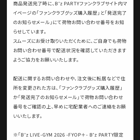
商品発送完了時に、B’z PARTYファンクラブサイト内マ
イページの「ファンクラブグッズ購入履歴」と「発送完了
のお知らせメール」にて荷物お問い合わせ番号をお知
らせしています。
スムーズにお受け取りいただくために、ご自身でも荷物
お問い合わせ番号で配送状況を確認していただきます
ようご協力をお願いいたします。
配送に関するお問い合わせや、注文後に転居などで住
所を変更された方は、「ファンクラブグッズ購入履歴」
か「発送完了のお知らせメール」で荷物お問い合わせ
番号をご確認の上、早めに宅配業者へのご連絡をお願
いいたします。
※「B’z LIVE-GYM 2026 -FYOP＋- B’z PARTY限定