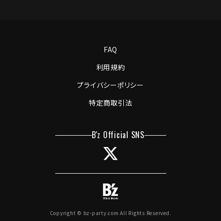
FAQ
利用規約
プライバシーポリシー
特定商取引法
Copyright © bz-party.com All Rights Reserved.