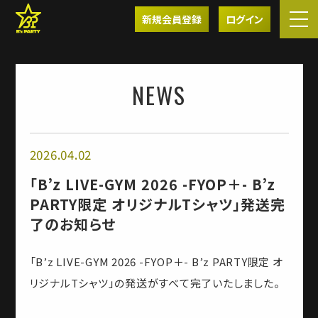
新規会員登録
ログイン
NEWS
2026.04.02
「B’z LIVE-GYM 2026 -FYOP＋- B’z
PARTY限定 オリジナルTシャツ」発送完
了のお知らせ
「B’z LIVE-GYM 2026 -FYOP＋- B’z PARTY限定 オ
リジナルTシャツ」の発送がすべて完了いたしました。