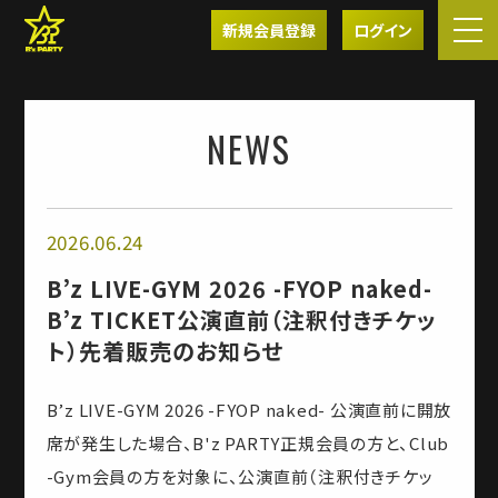
新規会員登録
ログイン
NEWS
2026.06.24
B’z LIVE-GYM 2026 -FYOP naked-
B’z TICKET公演直前（注釈付きチケッ
ト）先着販売のお知らせ
B’z LIVE-GYM 2026 -FYOP naked- 公演直前に開放
席が発生した場合、B'z PARTY正規会員の方と、Club
-Gym会員の方を対象に、公演直前（注釈付きチケッ