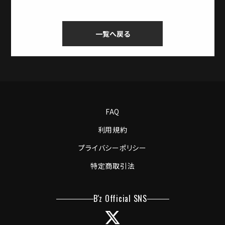
一覧へ戻る
FAQ
利用規約
プライバシーポリシー
特定商取引法