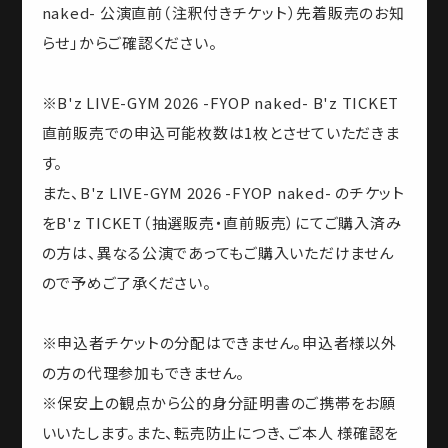
naked- 公演直前（注釈付きチケット）先着販売のお知
らせ」からご確認ください。
※B'z LIVE-GYM 2026 -FYOP naked- B'z TICKET
直前販売での申込可能枚数は1枚とさせていただきま
す。
また、B'z LIVE-GYM 2026 -FYOP naked- のチケット
をB'z TICKET（抽選販売・直前販売）にてご購入済み
の方は、異なる公演であってもご購入いただけません
ので予めご了承ください。
※申込者チケットの分配はできません。申込者様以外
の方の代理参加もできません。
※保安上の観点から公的身分証明書のご携帯をお願
いいたします。また、転売防止につき、ご本人 様確認を