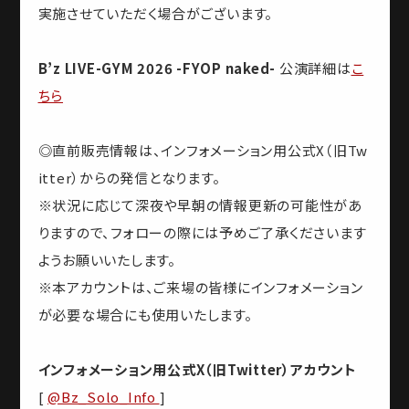
実施させていただく場合がございます。
B’z LIVE-GYM 2026 -FYOP naked-
公演詳細は
こ
ちら
◎直前販売情報は、インフォメーション用公式X（旧Tw
itter）からの発信となります。
※状況に応じて深夜や早朝の情報更新の可能性があ
りますので、フォローの際には予めご了承くださいます
ようお願いいたします。
※本アカウントは、ご来場の皆様にインフォメーション
が必要な場合にも使用いたします。
インフォメーション用公式X（旧Twitter）アカウント
[
@Bz_Solo_Info
]